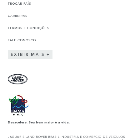
TROCAR PAÍS
CARREIRAS
TERMOS E CONDIÇÕES
FALE CONOSCO
EXIBIR MAIS
Desacelere. Seu bem maior é a vida.
JAGUAR E LAND ROVER BRASIL INDUSTRIA E COMERCIO DE VEICULOS