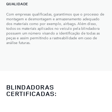
QUALIDADE
Com empresas qualificadas, garantimos que o processo de
montagem e desmontagem e armazenamento adequado
dos materiais como por exemplo, airbags. Além disso,
todos os materiais aplicados no veículo pela blindadora
possuem um número visando a identificação de todas as
peças e assim permitindo a rastreabilidade em caso de
análise futuras.
BLINDADORAS
CERTIFICADAS: