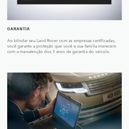
GARANTIA
Ao blindar seu Land Rover com as empresas certificadas,
você garante a proteção que você e sua família merecem
com a manutenção dos 3 anos de garantia do veículo.