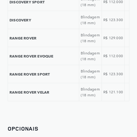
DISCOVERY SPORT
R$ 112.000
(18 mm)
Blindagem
DISCOVERY
R$ 123.300
(18 mm)
Blindagem
RANGE ROVER
R$ 129.000
(18 mm)
Blindagem
RANGE ROVER EVOQUE
R$ 112.000
(18 mm)
Blindagem
RANGE ROVER SPORT
R$ 123.300
(18 mm)
Blindagem
RANGE ROVER VELAR
R$ 121.100
(18 mm)
OPCIONAIS