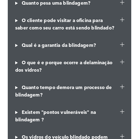
Quanto pesa uma blindagem?
O cliente pode visitar a oficina para
saber como seu carro está sendo blindado?
Qual é a garantia da blindagem?
O que é e porque ocorre a delaminação
dos vidros?
Quanto tempo demora um processo de
blindagem?
Existem "pontos vulneráveis" na
blindagem ?
Os vidros do veículo blindado podem