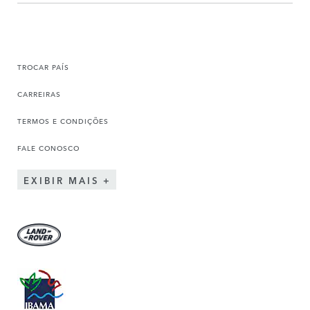
TROCAR PAÍS
CARREIRAS
TERMOS E CONDIÇÕES
FALE CONOSCO
EXIBIR MAIS