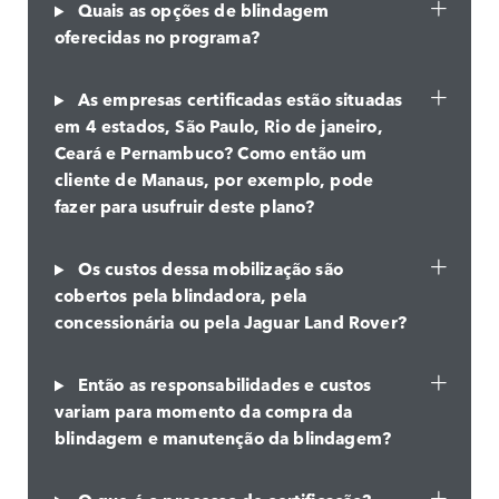
Quais as opções de blindagem
oferecidas no programa?
As empresas certificadas estão situadas
em 4 estados, São Paulo, Rio de janeiro,
Ceará e Pernambuco? Como então um
cliente de Manaus, por exemplo, pode
fazer para usufruir deste plano?
Os custos dessa mobilização são
cobertos pela blindadora, pela
concessionária ou pela Jaguar Land Rover?
Então as responsabilidades e custos
variam para momento da compra da
blindagem e manutenção da blindagem?