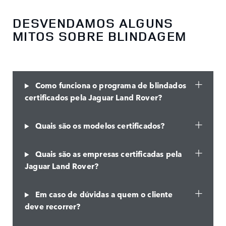
DESVENDAMOS ALGUNS
MITOS SOBRE BLINDAGEM
Como funciona o programa de blindados
certificados pela Jaguar Land Rover?
Quais são os modelos certificados?
Quais são as empresas certificadas pela
Jaguar Land Rover?
Em caso de dúvidas a quem o cliente
deve recorrer?