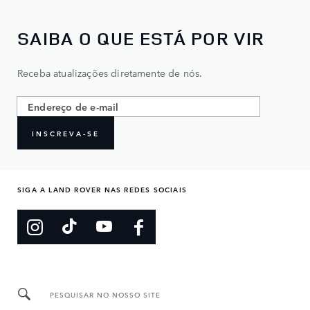
SAIBA O QUE ESTÁ POR VIR
Receba atualizações diretamente de nós.
INSCREVA-SE
SIGA A LAND ROVER NAS REDES SOCIAIS
PESQUISAR NO NOSSO SITE