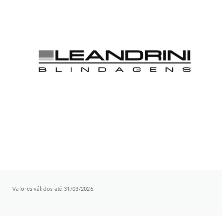
Valores válidos até 31/03/2026.