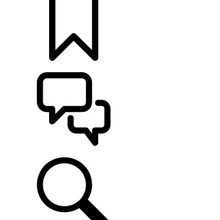
MONTE O SEU
ATENDIMENTO