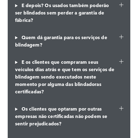
E depois? Os usados também poderão
ser blindados sem perder a garantia de
fábrica?
Quem dá garantia para os serviços de
blindagem?
E os clientes que compraram seus
veículos dias atrás e que tem os serviços de
blindagem sendo executados neste
momento por alguma das blindadoras
certificadas?
Os clientes que optaram por outras
empresas não certificadas não podem se
sentir prejudicados?