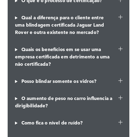
O que é o processo de certificação?
Qual a diferença para o cliente entre
uma blindagem certificada Jaguar Land
Rover e outra existente no mercado?
Quais os benefícios em se usar uma
empresa certificada em detrimento a uma
não certificada?
Posso blindar somente os vidros?
O aumento de peso no carro influencia a
dirigibilidade?
Como fica o nível de ruído?