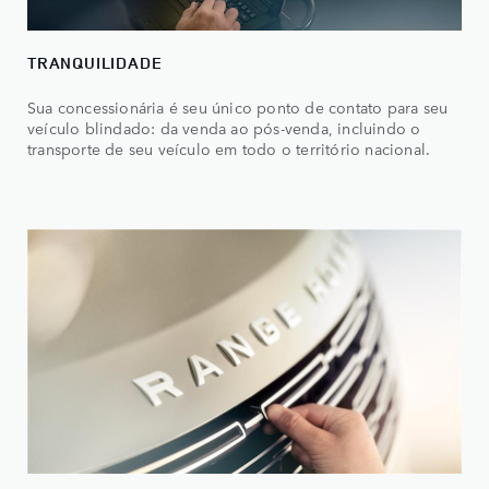
TRANQUILIDADE
Sua concessionária é seu único ponto de contato para seu
veículo blindado: da venda ao pós-venda, incluindo o
transporte de seu veículo em todo o território nacional.