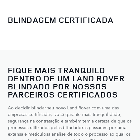
BLINDAGEM CERTIFICADA
FIQUE MAIS TRANQUILO
DENTRO DE UM LAND ROVER
BLINDADO POR NOSSOS
PARCEIROS CERTIFICADOS
Ao decidir blindar seu novo Land Rover com uma das
empresas certificadas, você garante mais tranquilidade,
segurança na contratação e também tem a certeza de que os
processos utilizados pelas blindadoras passaram por uma
extensa e meticulosa análise de todo o processo ao qual os