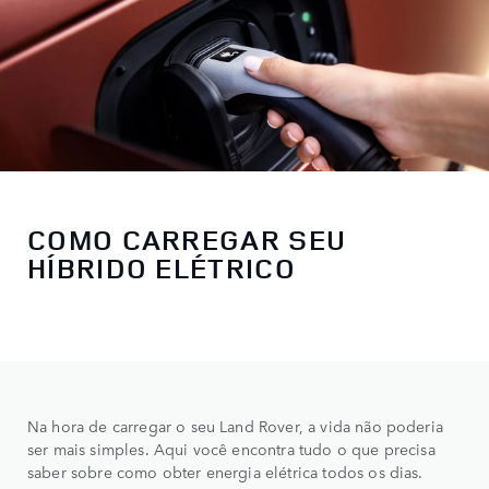
COMO CARREGAR SEU
HÍBRIDO ELÉTRICO
Na hora de carregar o seu Land Rover, a vida não poderia
ser mais simples. Aqui você encontra tudo o que precisa
saber sobre como obter energia elétrica todos os dias.