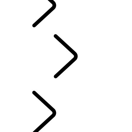
ACESSÓRIOS
SERVIÇOS
MANUTENÇÃO
PROPRIEDADE DE VEÍCULO ELÉTRICO