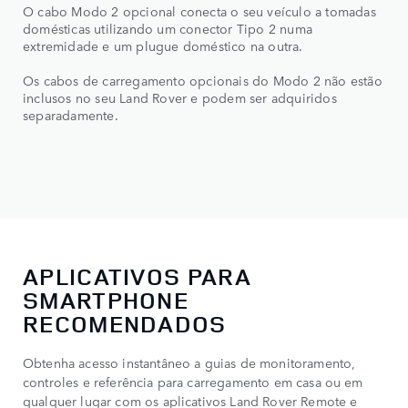
O cabo Modo 2 opcional conecta o seu veículo a tomadas
domésticas utilizando um conector Tipo 2 numa
extremidade e um plugue doméstico na outra.
Os cabos de carregamento opcionais do Modo 2 não estão
inclusos no seu Land Rover e podem ser adquiridos
separadamente.
APLICATIVOS PARA
SMARTPHONE
RECOMENDADOS
Obtenha acesso instantâneo a guias de monitoramento,
controles e referência para carregamento em casa ou em
qualquer lugar com os aplicativos Land Rover Remote e