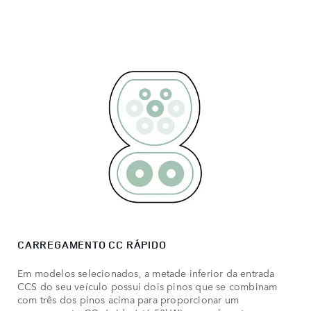
CARREGAMENTO CC RÁPIDO
Em modelos selecionados, a metade inferior da entrada
CCS do seu veículo possui dois pinos que se combinam
com três dos pinos acima para proporcionar um