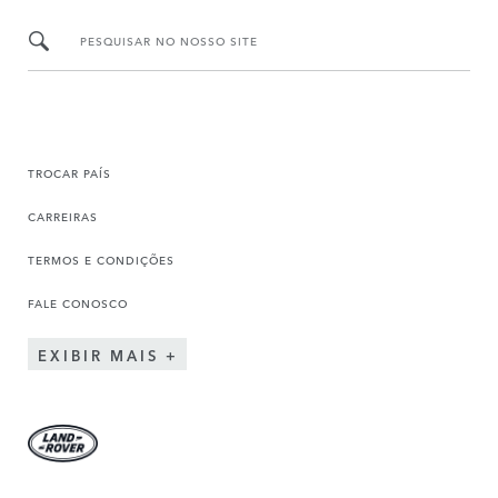
PESQUISAR NO NOSSO SITE
TROCAR PAÍS
CARREIRAS
TERMOS E CONDIÇÕES
FALE CONOSCO
EXIBIR MAIS