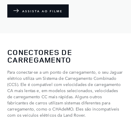
ASSISTA AO FILME
CONECTORES DE
CARREGAMENTO
Para conectar-se a um ponto de carregamento, o seu Jaguar
elétrico utiliza um Sistema de Carregamento Combinado
(CCS). Ele é compatível com velocidades de carregamento
CA mais lentas e, em modelos selecionados, velocidades
de carregamento CC mais rápidas. Alguns outros
fabricantes de carros utilizam sistemas diferentes para
carregamento, como o CHAdeMO. Eles são incompatíveis
com os veículos elétricos da Land Rover.