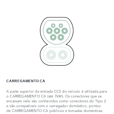
CARREGAMENTO CA
A parte superior da entrada CCS do veículo é utilizada para
o CARREGAMENTO CA (até 7kW). Os conectores que se
encaixam nele são conhecidos como conectores do Tipo 2
e são compatíveis com o carregador doméstico, pontos
de CARREGAMENTO CA públicos e tomadas domésticas.