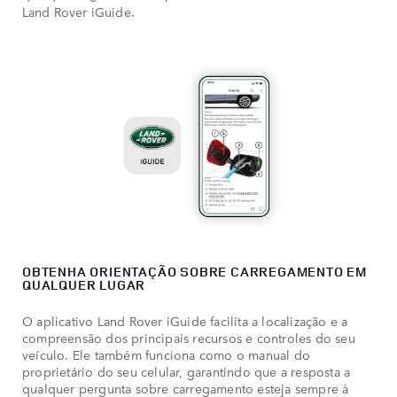
Land Rover iGuide.
OBTENHA ORIENTAÇÃO SOBRE CARREGAMENTO EM
QUALQUER LUGAR
O aplicativo Land Rover iGuide facilita a localização e a
compreensão dos principais recursos e controles do seu
veículo. Ele também funciona como o manual do
proprietário do seu celular, garantindo que a resposta a
qualquer pergunta sobre carregamento esteja sempre à