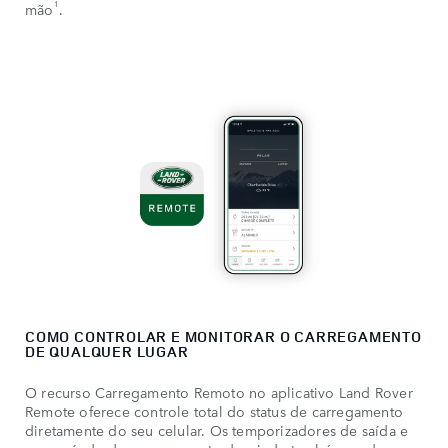
1
mão
.
COMO CONTROLAR E MONITORAR O CARREGAMENTO
DE QUALQUER LUGAR
O recurso Carregamento Remoto no aplicativo Land Rover
Remote oferece controle total do status de carregamento
diretamente do seu celular. Os temporizadores de saída e