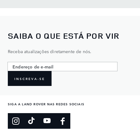
SAIBA O QUE ESTÁ POR VIR
Receba atualizações diretamente de nós.
INSCREVA-SE
SIGA A LAND ROVER NAS REDES SOCIAIS