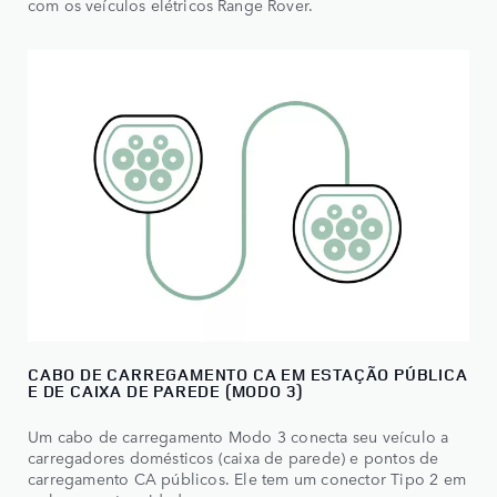
com os veículos elétricos Range Rover.
CABO DE CARREGAMENTO CA EM ESTAÇÃO PÚBLICA
E DE CAIXA DE PAREDE (MODO 3)
Um cabo de carregamento Modo 3 conecta seu veículo a
carregadores domésticos (caixa de parede) e pontos de
carregamento CA públicos. Ele tem um conector Tipo 2 em