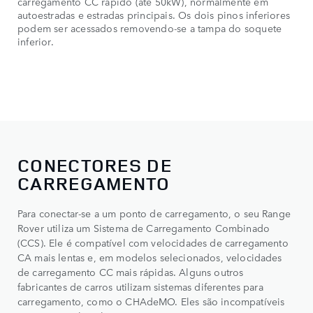
carregamento CC rápido (até 50kW), normalmente em
autoestradas e estradas principais. Os dois pinos inferiores
podem ser acessados removendo-se a tampa do soquete
inferior.
CONECTORES DE
CARREGAMENTO
Para conectar-se a um ponto de carregamento, o seu Range
Rover utiliza um Sistema de Carregamento Combinado
(CCS). Ele é compatível com velocidades de carregamento
CA mais lentas e, em modelos selecionados, velocidades
de carregamento CC mais rápidas. Alguns outros
fabricantes de carros utilizam sistemas diferentes para
carregamento, como o CHAdeMO. Eles são incompatíveis