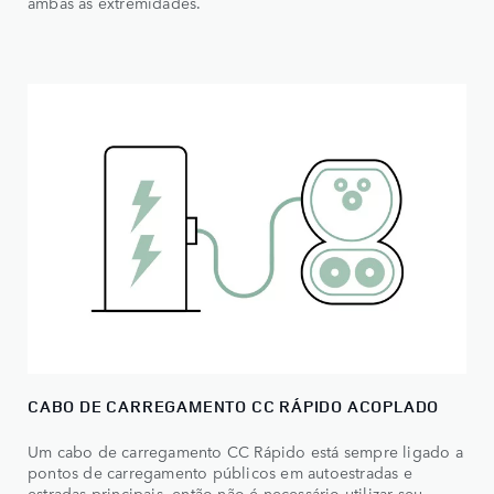
ambas as extremidades.
CABO DE CARREGAMENTO CC RÁPIDO ACOPLADO
Um cabo de carregamento CC Rápido está sempre ligado a
pontos de carregamento públicos em autoestradas e
estradas principais, então não é necessário utilizar seu