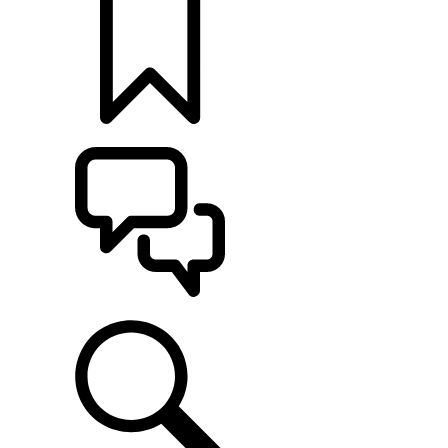
MONTE O SEU
ATENDIMENTO