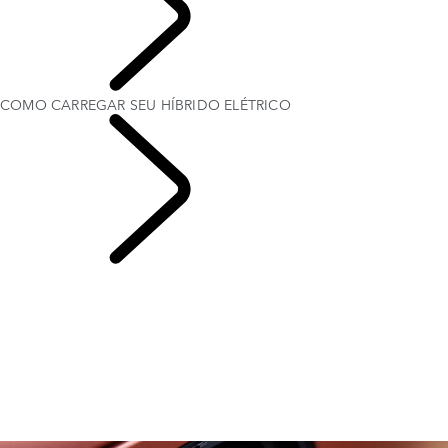
PROPRIETÁRIOS
COMO CARREGAR SEU HÍBRIDO ELÉTRICO
PROPRIEDADE DE
VEÍCULO ELÉTRICO