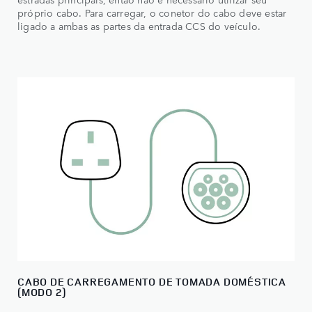
próprio cabo. Para carregar, o conetor do cabo deve estar
ligado a ambas as partes da entrada CCS do veículo.
CABO DE CARREGAMENTO DE TOMADA DOMÉSTICA
(MODO 2)