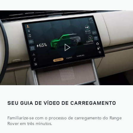
SEU GUIA DE VÍDEO DE CARREGAMENTO
Familiarize-se com o processo de carregamento do Range
Rover em três minutos.