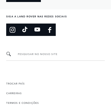
SIGA A LAND ROVER NAS REDES SOCIAIS
PESQUISAR NO NOSSO SITE
TROCAR PAÍS
CARREIRAS
TERMOS E CONDIÇÕES