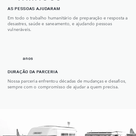
4
AS PESSOAS AJUDARAM
5
Em todo o trabalho humanitário de preparação e resposta a
desastres, saúde e saneamento, e ajudando pessoas
6
vulneráveis.
7
0
70
anos
DURAÇÃO DA PARCERIA
Nossa parceria enfrentou décadas de mudanças e desafios,
sempre com o compromisso de ajudar a quem precisa.