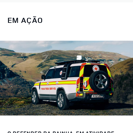
EM AÇÃO