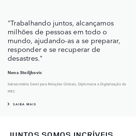
"Trabalhando juntos, alcançamos
milhões de pessoas em todo o
mundo, ajudando-as a se preparar,
responder e se recuperar de
desastres."
Nena Stoiljkovic
Subsecretária Geral para Relações Globais, Diplomacia e Digitalização da
IFRC
SAIBA MAIS
JUNTOS SOMOS INCRÍVEIS