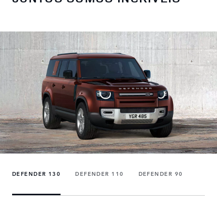
DEFENDER 130
DEFENDER 110
DEFENDER 90