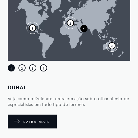
DUBAI
Veja como o Defender entra em ação sob o olhar atento de
especialistas em todo tipo de terreno.
SAIBA MAIS