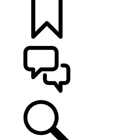
MONTE O SEU
ATENDIMENTO