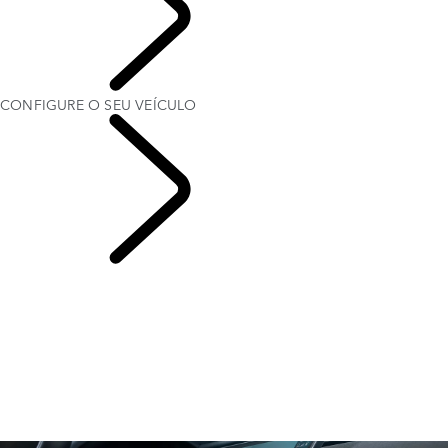
PROPRIETÁRIOS
CONFIGURE O SEU VEÍCULO
PROPRIEDADE DE
VEÍCULO ELÉTRICO