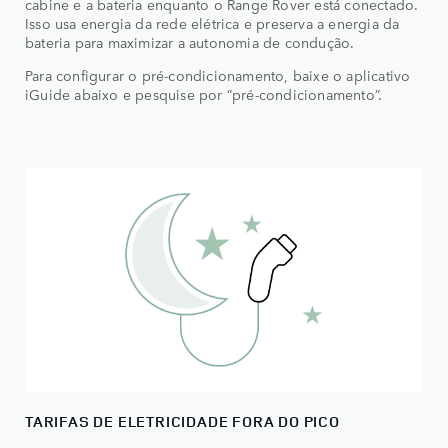
cabine e a bateria enquanto o Range Rover está conectado.
Isso usa energia da rede elétrica e preserva a energia da
bateria para maximizar a autonomia de condução.
Para configurar o pré-condicionamento, baixe o aplicativo
iGuide abaixo e pesquise por “pré-condicionamento”.
TARIFAS DE ELETRICIDADE FORA DO PICO