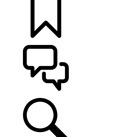
MONTE O SEU
ATENDIMENTO