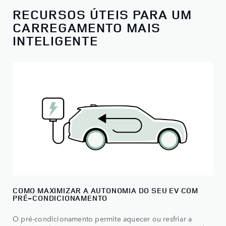
RECURSOS ÚTEIS PARA UM
CARREGAMENTO MAIS
INTELIGENTE
COMO MAXIMIZAR A AUTONOMIA DO SEU EV COM
PRÉ-CONDICIONAMENTO
O pré-condicionamento permite aquecer ou resfriar a