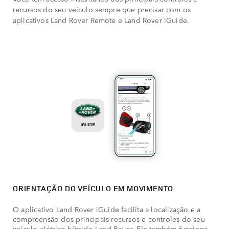
recursos do seu veículo sempre que precisar com os
aplicativos Land Rover Remote e Land Rover iGuide.
ORIENTAÇÃO DO VEÍCULO EM MOVIMENTO
O aplicativo Land Rover iGuide facilita a localização e a
compreensão dos principais recursos e controles do seu
veículo elétrico-híbrido Land Rover. Ele também funciona