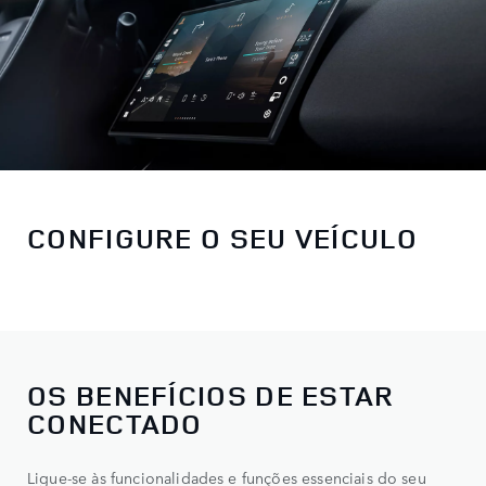
CONFIGURE O SEU VEÍCULO
OS BENEFÍCIOS DE ESTAR
CONECTADO
Ligue-se às funcionalidades e funções essenciais do seu