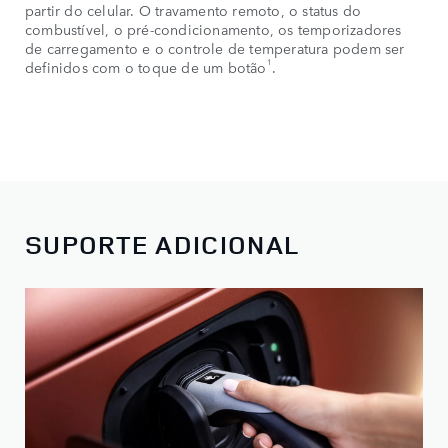
partir do celular. O travamento remoto, o status do
combustível, o pré-condicionamento, os temporizadores
de carregamento e o controle de temperatura podem ser
1
definidos com o toque de um botão
.
SUPORTE ADICIONAL