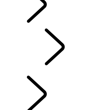
ACESSÓRIOS
SERVIÇOS
MANUTENÇÃO
PROPRIEDADE DE VEÍCULO ELÉTRICO