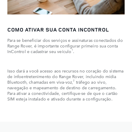
COMO ATIVAR SUA CONTA INCONTROL
Para se beneficiar dos serviços e assinaturas conectados do
Range Rover, é importante configurar primeiro sua conta
1
InControl e cadastrar seu veículo
.
Isso dará a você acesso aos recursos no coração do sistema
de infoentretenimento do Range Rover, incluindo mídia
2
Bluetooth, chamadas em viva-voz,
tráfego ao vivo,
navegação e mapeamento de destino de carregamento.
Para ativar a conectividade, certifique-se de que o cartão
SIM esteja instalado e ativado durante a configuração.