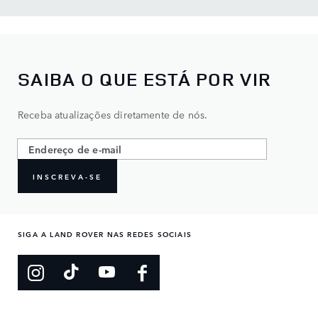
SAIBA O QUE ESTÁ POR VIR
Receba atualizações diretamente de nós.
INSCREVA-SE
SIGA A LAND ROVER NAS REDES SOCIAIS