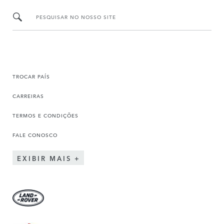
PESQUISAR NO NOSSO SITE
TROCAR PAÍS
CARREIRAS
TERMOS E CONDIÇÕES
FALE CONOSCO
EXIBIR MAIS