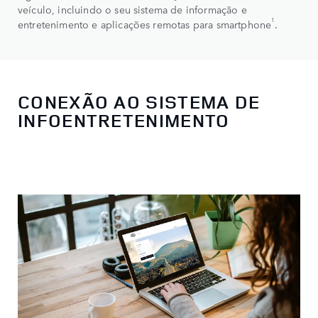
veículo, incluindo o seu sistema de informação e
1
entretenimento e aplicações remotas para smartphone
.
CONEXÃO AO SISTEMA DE
INFOENTRETENIMENTO