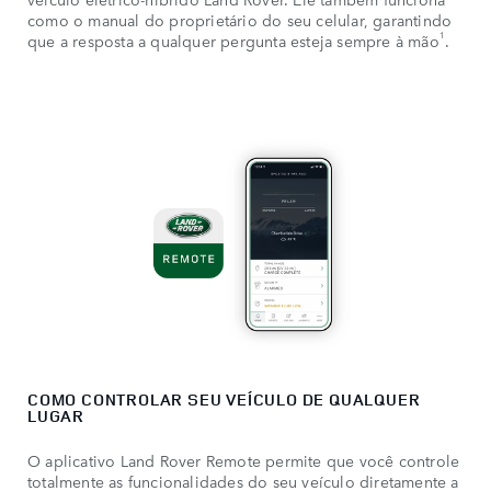
como o manual do proprietário do seu celular, garantindo
1
que a resposta a qualquer pergunta esteja sempre à mão
.
COMO CONTROLAR SEU VEÍCULO DE QUALQUER
LUGAR
O aplicativo Land Rover Remote permite que você controle
totalmente as funcionalidades do seu veículo diretamente a