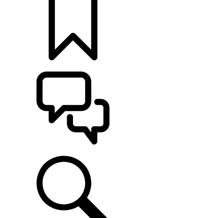
MONTE O SEU
ATENDIMENTO