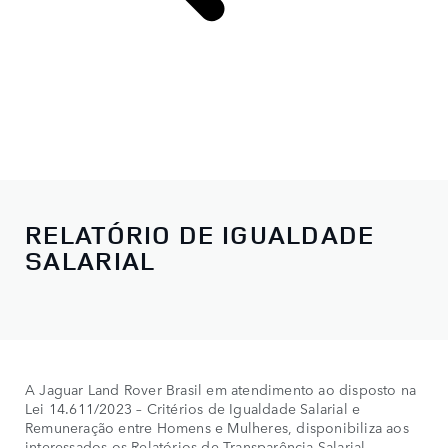
RELATÓRIO DE IGUALDADE
SALARIAL
A Jaguar Land Rover Brasil em atendimento ao disposto na
Lei 14.611/2023 – Critérios de Igualdade Salarial e
Remuneração entre Homens e Mulheres, disponibiliza aos
interessados ​​os Relatórios de Transparência Salarial