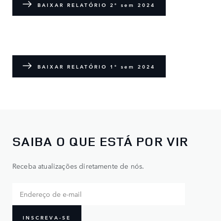
BAIXAR RELATÓRIO 2º sem 2024
BAIXAR RELATÓRIO 1º sem 2024
SAIBA O QUE ESTÁ POR VIR
Receba atualizações diretamente de nós.
INSCREVA-SE