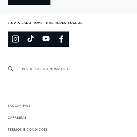
SIGA A LAND ROVER NAS REDES SOCIAIS
PESQUISAR NO NOSSO SITE
TROCAR PAÍS
CARREIRAS
TERMOS E CONDIÇÕES