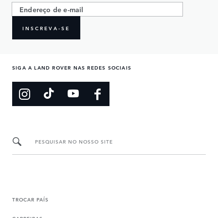
INSCREVA-SE
SIGA A LAND ROVER NAS REDES SOCIAIS
PESQUISAR NO NOSSO SITE
TROCAR PAÍS