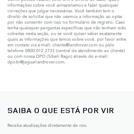
informações sobre você armazenamos e fazer quaisquer
correções que julgar necessárias. Você também tem o
direito de solicitar que não usemos a informação ao optar
por não consentir com isso no formulário de registro. Caso
tenha quaisquer perguntas específicas que não tenham sido
cobertas nesta seção, ou se você quiser saber exatamente
quais as informações que temos sobre você, por favor entre
em contato via e-mail: cliente@landrover.com ou pelo
telefone 0800 012 2733 (central de atendimento ao cliente)
ou com nossa DPO (Sibeli Rago) através do e-mail:
dpobr@jaguarlandrover.com.
SAIBA O QUE ESTÁ POR VIR
Receba atualizações diretamente de nós.