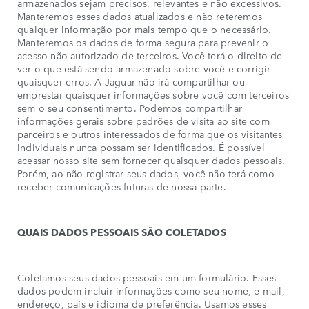
armazenados sejam precisos, relevantes e não excessivos.
Manteremos esses dados atualizados e não reteremos
qualquer informação por mais tempo que o necessário.
Manteremos os dados de forma segura para prevenir o
acesso não autorizado de terceiros. Você terá o direito de
ver o que está sendo armazenado sobre você e corrigir
quaisquer erros. A Jaguar não irá compartilhar ou
emprestar quaisquer informações sobre você com terceiros
sem o seu consentimento. Podemos compartilhar
informações gerais sobre padrões de visita ao site com
parceiros e outros interessados de forma que os visitantes
individuais nunca possam ser identificados. É possível
acessar nosso site sem fornecer quaisquer dados pessoais.
Porém, ao não registrar seus dados, você não terá como
receber comunicações futuras de nossa parte.
QUAIS DADOS PESSOAIS SÃO COLETADOS
Coletamos seus dados pessoais em um formulário. Esses
dados podem incluir informações como seu nome, e-mail,
endereço, país e idioma de preferência. Usamos esses