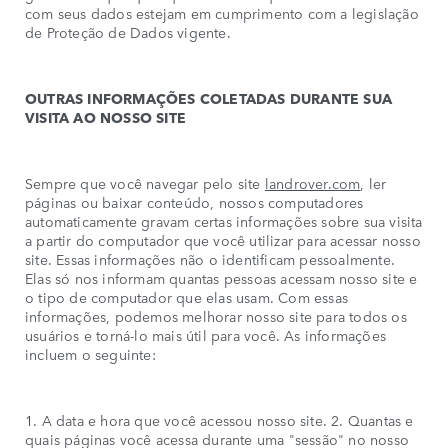
com seus dados estejam em cumprimento com a legislação
de Proteção de Dados vigente.
OUTRAS INFORMAÇÕES COLETADAS DURANTE SUA
VISITA AO NOSSO SITE
Sempre que você navegar pelo site
landrover.com
, ler
páginas ou baixar conteúdo, nossos computadores
automaticamente gravam certas informações sobre sua visita
a partir do computador que você utilizar para acessar nosso
site. Essas informações não o identificam pessoalmente.
Elas só nos informam quantas pessoas acessam nosso site e
o tipo de computador que elas usam. Com essas
informações, podemos melhorar nosso site para todos os
usuários e torná-lo mais útil para você. As informações
incluem o seguinte:
1. A data e hora que você acessou nosso site. 2. Quantas e
quais páginas você acessa durante uma "sessão" no nosso