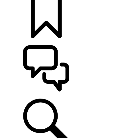
MONTE O SEU
ATENDIMENTO