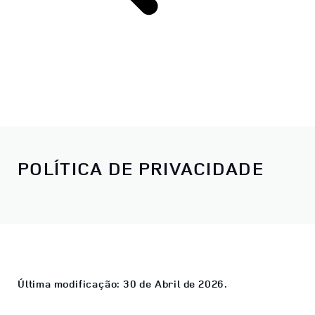
POLÍTICA DE PRIVACIDADE
Última modificação: 30 de Abril de 2026.