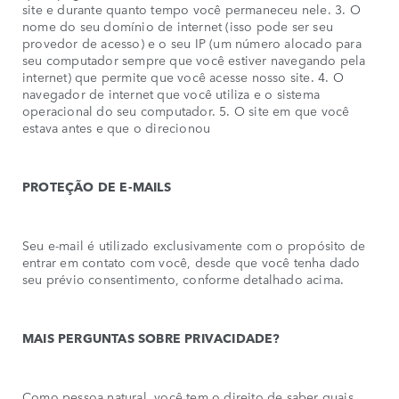
site e durante quanto tempo você permaneceu nele. 3. O
nome do seu domínio de internet (isso pode ser seu
provedor de acesso) e o seu IP (um número alocado para
seu computador sempre que você estiver navegando pela
internet) que permite que você acesse nosso site. 4. O
navegador de internet que você utiliza e o sistema
operacional do seu computador. 5. O site em que você
estava antes e que o direcionou
PROTEÇÃO DE E-MAILS
Seu e-mail é utilizado exclusivamente com o propósito de
entrar em contato com você, desde que você tenha dado
seu prévio consentimento, conforme detalhado acima.
MAIS PERGUNTAS SOBRE PRIVACIDADE?
Como pessoa natural, você tem o direito de saber quais