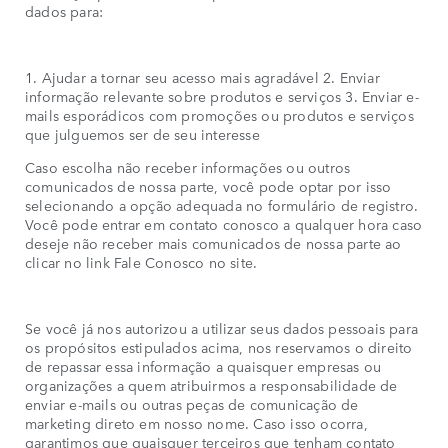
dados para:
1. Ajudar a tornar seu acesso mais agradável 2. Enviar
informação relevante sobre produtos e serviços 3. Enviar e-
mails esporádicos com promoções ou produtos e serviços
que julguemos ser de seu interesse
Caso escolha não receber informações ou outros
comunicados de nossa parte, você pode optar por isso
selecionando a opção adequada no formulário de registro.
Você pode entrar em contato conosco a qualquer hora caso
deseje não receber mais comunicados de nossa parte ao
clicar no link Fale Conosco no site.
Se você já nos autorizou a utilizar seus dados pessoais para
os propósitos estipulados acima, nos reservamos o direito
de repassar essa informação a quaisquer empresas ou
organizações a quem atribuirmos a responsabilidade de
enviar e-mails ou outras peças de comunicação de
marketing direto em nosso nome. Caso isso ocorra,
garantimos que quaisquer terceiros que tenham contato