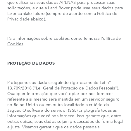
que utilizamos seus dados APENAS para processar suas
solicitações, e que a Land Rover pode usar seus dados para
fazer contato futuro (sempre de acordo com a Política de
Privacidade abaixo).
Para informações sobre cookies, consulte nossa
Política de
Cookies
.
PROTEÇÃO DE DADOS
Protegemos os dados seguindo rigorosamente Lei n°
13.709/2018 ("Lei Geral de Proteção de Dados Pessoais").
Qualquer informação que você optar por nos fornecer
referente a si mesmo será mantida em um servidor seguro
no Reino Unido ou em outra localidade a critério da
Jaguar. O software do servidor (SSL) criptografa todas as
informações que você nos fornece. Isso garante que, entre
outras coisas, seus dados sejam processados de forma legal
e justa. Visamos garantir que os dados pessoais