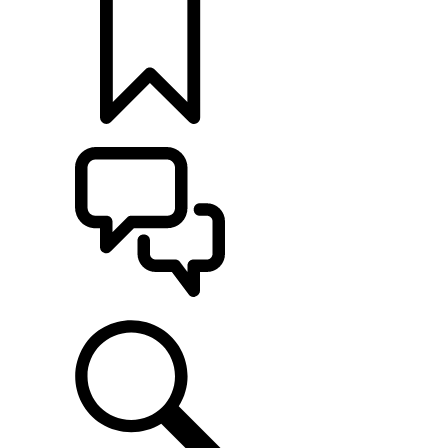
MONTE O SEU
ATENDIMENTO