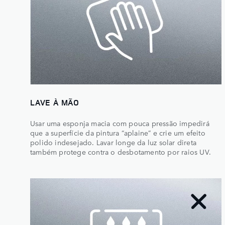
LAVE À MÃO
Usar uma esponja macia com pouca pressão impedirá
que a superfície da pintura “aplaine” e crie um efeito
polido indesejado. Lavar longe da luz solar direta
também protege contra o desbotamento por raios UV.