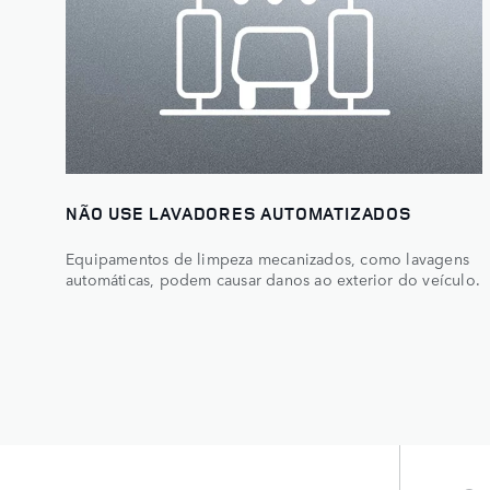
NÃO USE LAVADORES AUTOMATIZADOS
Equipamentos de limpeza mecanizados, como lavagens
automáticas, podem causar danos ao exterior do veículo.