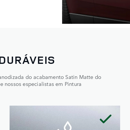
 DURÁVEIS
 anodizada do acabamento Satin Matte do
 nossos especialistas em Pintura