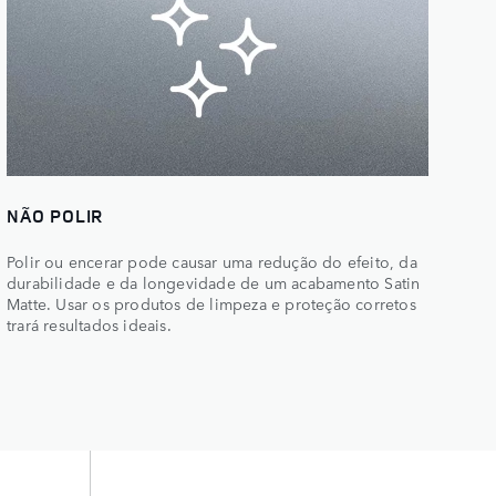
NÃO POLIR
Polir ou encerar pode causar uma redução do efeito, da
durabilidade e da longevidade de um acabamento Satin
Matte. Usar os produtos de limpeza e proteção corretos
trará resultados ideais.