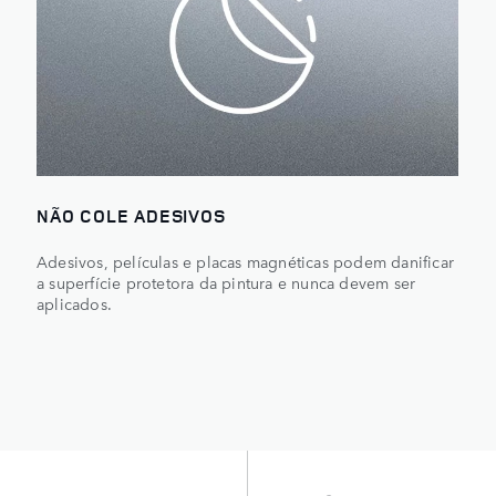
NÃO COLE ADESIVOS
Adesivos, películas e placas magnéticas podem danificar
a superfície protetora da pintura e nunca devem ser
aplicados.