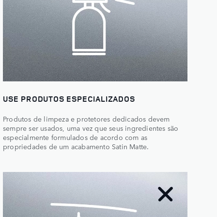
USE PRODUTOS ESPECIALIZADOS
Produtos de limpeza e protetores dedicados devem
sempre ser usados, uma vez que seus ingredientes são
especialmente formulados de acordo com as
propriedades de um acabamento Satin Matte.