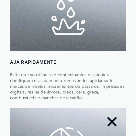
AJA RAPIDAMENTE
Evite que substâncias e contaminantes resistentes
danifiquem o acabamento removendo rapidamente
marcas de insetos, excrementos de pássaros, impressões
digitais, resina de árvore, óleos, cera, graxa,
combustíveis e manchas de alcatrão.