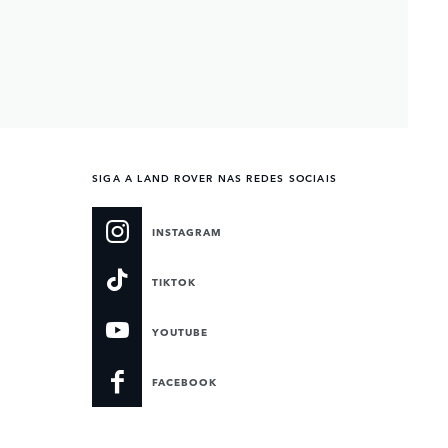
SIGA A LAND ROVER NAS REDES SOCIAIS
INSTAGRAM
TIKTOK
YOUTUBE
FACEBOOK