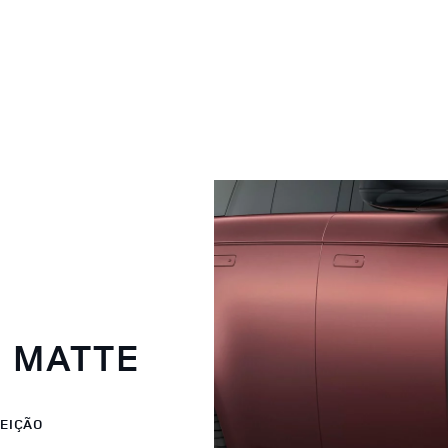
 MATTE
FEIÇÃO