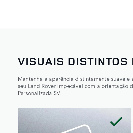
VISUAIS DISTINTOS
Mantenha a aparência distintamente suave e
seu Land Rover impecável com a orientação de
Personalizada SV.