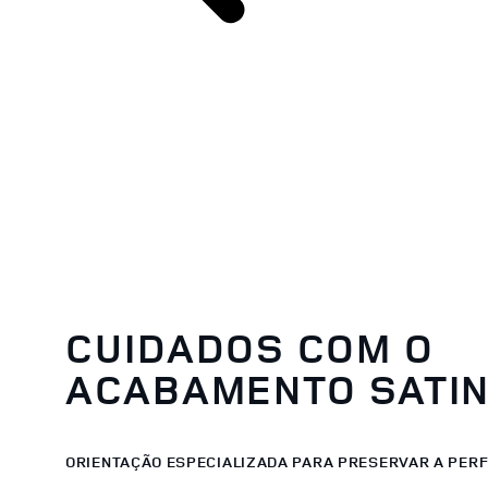
CUIDADOS COM O
ACABAMENTO SATIN
ORIENTAÇÃO ESPECIALIZADA PARA PRESERVAR A PER