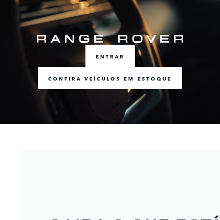
ENTRAR
CONFIRA VEÍCULOS EM ESTOQUE