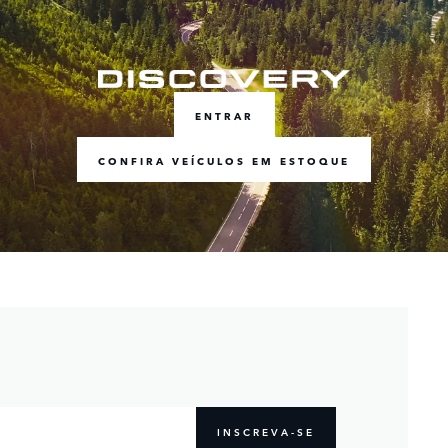
ENTRAR
CONFIRA VEÍCULOS EM ESTOQUE
INSCREVA-SE