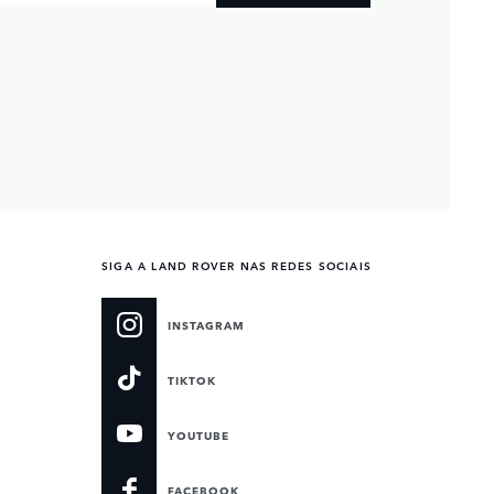
SIGA A LAND ROVER NAS REDES SOCIAIS
INSTAGRAM
TIKTOK
YOUTUBE
FACEBOOK