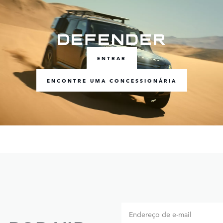
ENTRAR
ENCONTRE UMA CONCESSIONÁRIA