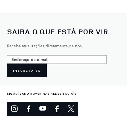
SAIBA O QUE ESTÁ POR VIR
Receba atualizações diretamente de nós.
INSCREVA-SE
SIGA A LAND ROVER NAS REDES SOCIAIS