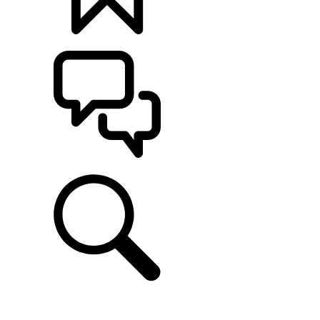
MONTE O SEU
ATENDIMENTO