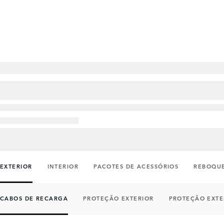
EXTERIOR
INTERIOR
PACOTES DE ACESSÓRIOS
REBOQUE
CABOS DE RECARGA
PROTEÇÃO EXTERIOR
PROTEÇÃO EXTE