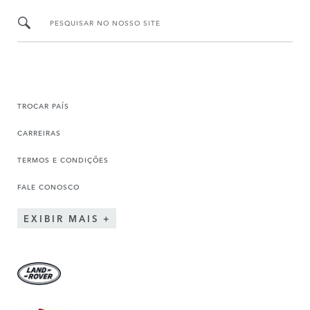
PESQUISAR NO NOSSO SITE
TROCAR PAÍS
CARREIRAS
TERMOS E CONDIÇÕES
FALE CONOSCO
EXIBIR MAIS