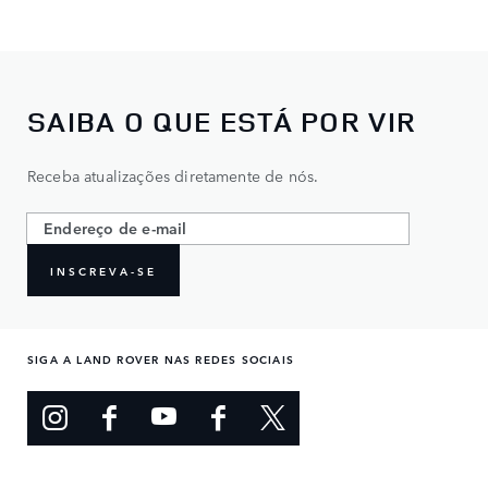
SAIBA O QUE ESTÁ POR VIR
Receba atualizações diretamente de nós.
INSCREVA-SE
SIGA A LAND ROVER NAS REDES SOCIAIS