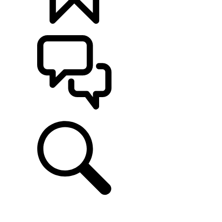
MONTE O SEU
ATENDIMENTO