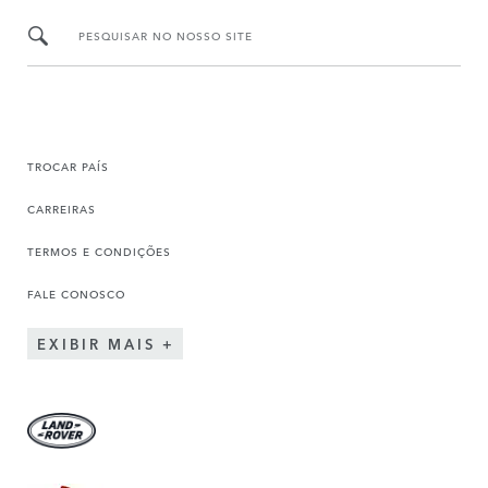
PESQUISAR NO NOSSO SITE
TROCAR PAÍS
CARREIRAS
TERMOS E CONDIÇÕES
FALE CONOSCO
EXIBIR MAIS