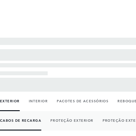
EXTERIOR
INTERIOR
PACOTES DE ACESSÓRIOS
REBOQUE
CABOS DE RECARGA
PROTEÇÃO EXTERIOR
PROTEÇÃO EXTE