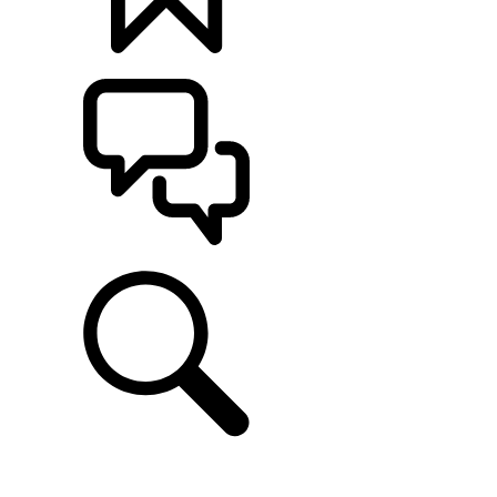
MONTE O SEU
ATENDIMENTO