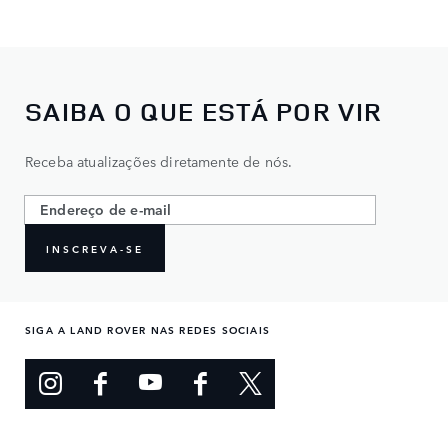
SAIBA O QUE ESTÁ POR VIR
Receba atualizações diretamente de nós.
INSCREVA-SE
SIGA A LAND ROVER NAS REDES SOCIAIS