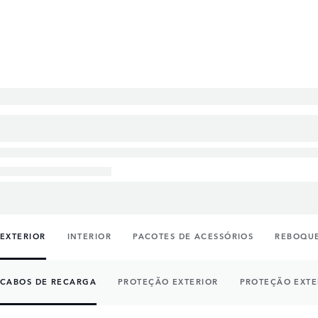
EXTERIOR
INTERIOR
PACOTES DE ACESSÓRIOS
REBOQUE
CABOS DE RECARGA
PROTEÇÃO EXTERIOR
PROTEÇÃO EXTE