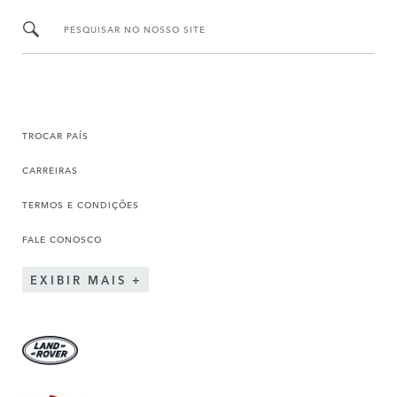
PESQUISAR NO NOSSO SITE
TROCAR PAÍS
CARREIRAS
TERMOS E CONDIÇÕES
FALE CONOSCO
EXIBIR MAIS