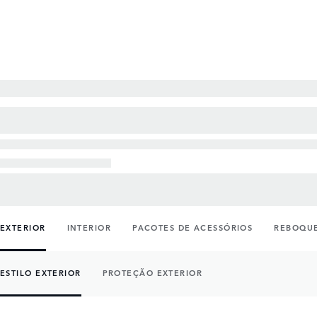
EXTERIOR
INTERIOR
PACOTES DE ACESSÓRIOS
REBOQUE
ESTILO EXTERIOR
PROTEÇÃO EXTERIOR