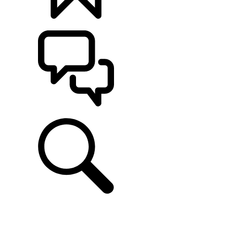
MONTE O SEU
ATENDIMENTO