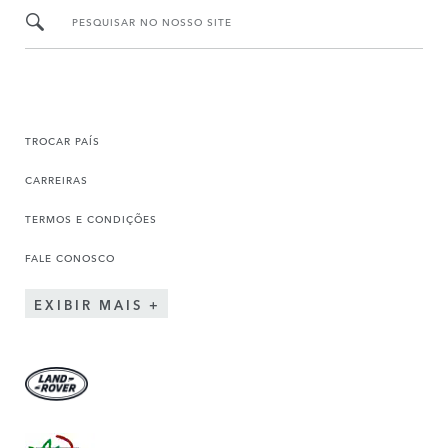
PESQUISAR NO NOSSO SITE
TROCAR PAÍS
CARREIRAS
TERMOS E CONDIÇÕES
FALE CONOSCO
EXIBIR MAIS