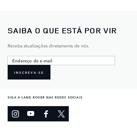
SAIBA O QUE ESTÁ POR VIR
Receba atualizações diretamente de nós.
INSCREVA-SE
SIGA A LAND ROVER NAS REDES SOCIAIS