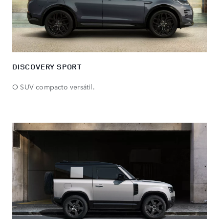
DISCOVERY SPORT
O SUV compacto versátil.