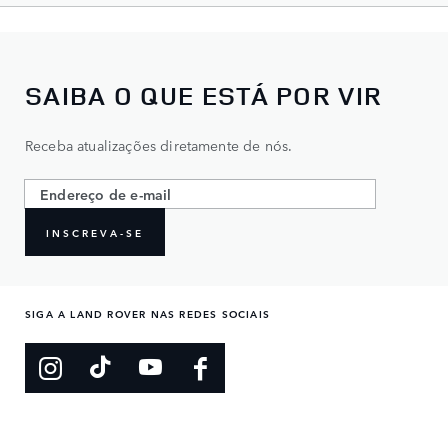
SAIBA O QUE ESTÁ POR VIR
Receba atualizações diretamente de nós.
INSCREVA-SE
SIGA A LAND ROVER NAS REDES SOCIAIS