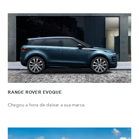
RANGE ROVER EVOQUE
Chegou a hora de deixar a sua marca.