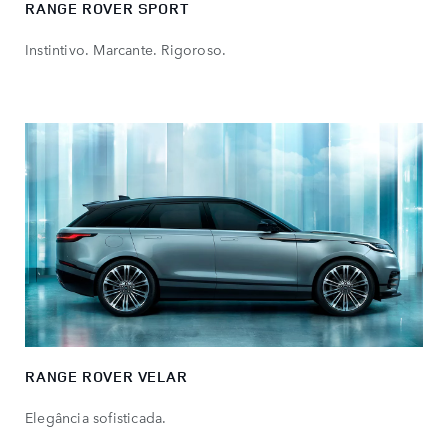
RANGE ROVER SPORT
Instintivo. Marcante. Rigoroso.
RANGE ROVER VELAR
Elegância sofisticada.