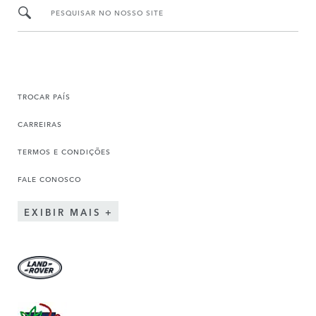
PESQUISAR NO NOSSO SITE
TROCAR PAÍS
CARREIRAS
TERMOS E CONDIÇÕES
FALE CONOSCO
EXIBIR MAIS