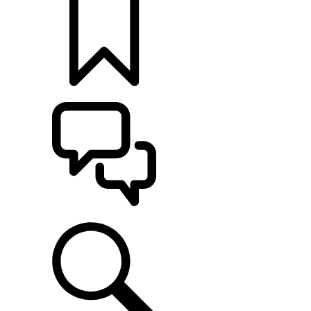
MONTE O SEU
ATENDIMENTO