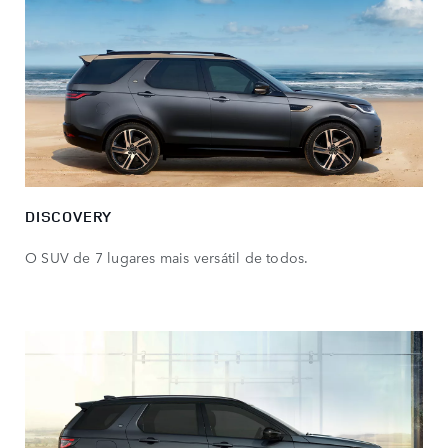
DISCOVERY
O SUV de 7 lugares mais versátil de todos.