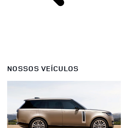
NOSSOS VEÍCULOS