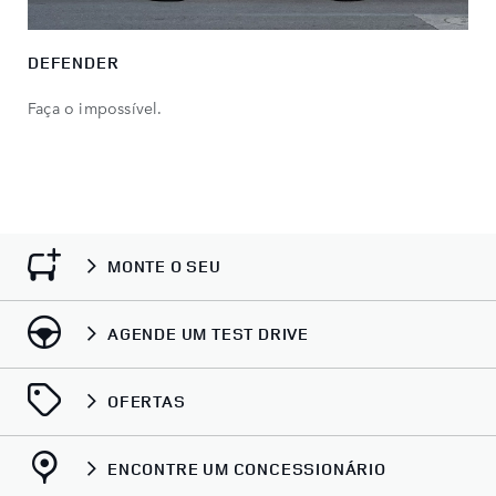
DEFENDER
Faça o impossível.
MONTE O SEU
AGENDE UM TEST DRIVE
OFERTAS
ENCONTRE UM CONCESSIONÁRIO