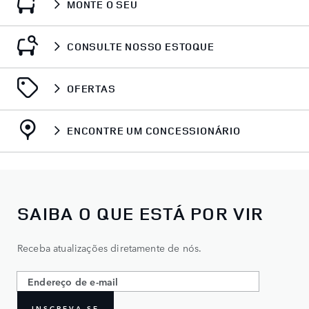
MONTE O SEU
CONSULTE NOSSO ESTOQUE
OFERTAS
ENCONTRE UM CONCESSIONÁRIO
SAIBA O QUE ESTÁ POR VIR
Receba atualizações diretamente de nós.
INSCREVA-SE