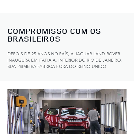
COMPROMISSO COM OS
BRASILEIROS
DEPOIS DE 25 ANOS NO PAÍS, A JAGUAR LAND ROVER
INAUGURA EM ITATIAIA, INTERIOR DO RIO DE JANEIRO,
SUA PRIMEIRA FÁBRICA FORA DO REINO UNIDO