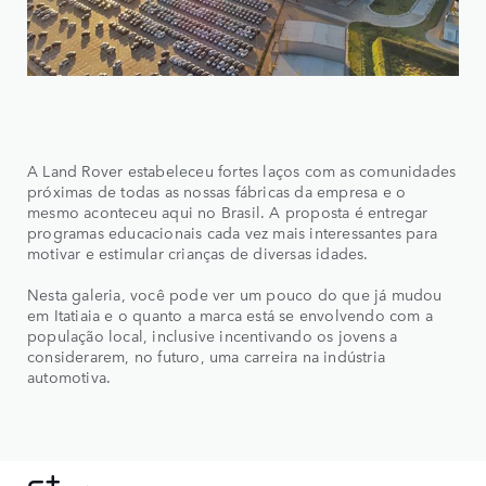
A Land Rover estabeleceu fortes laços com as comunidades
próximas de todas as nossas fábricas da empresa e o
mesmo aconteceu aqui no Brasil. A proposta é entregar
programas educacionais cada vez mais interessantes para
motivar e estimular crianças de diversas idades.
Nesta galeria, você pode ver um pouco do que já mudou
em Itatiaia e o quanto a marca está se envolvendo com a
população local, inclusive incentivando os jovens a
considerarem, no futuro, uma carreira na indústria
automotiva.