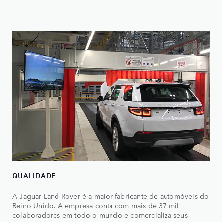
QUALIDADE
A Jaguar Land Rover é a maior fabricante de automóveis do
Reino Unido. A empresa conta com mais de 37 mil
colaboradores em todo o mundo e comercializa seus