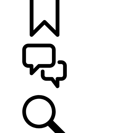
MONTE O SEU
ATENDIMENTO