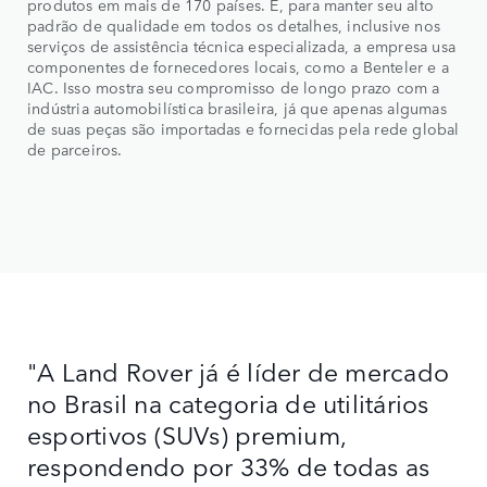
produtos em mais de 170 países. E, para manter seu alto
padrão de qualidade em todos os detalhes, inclusive nos
serviços de assistência técnica especializada, a empresa usa
componentes de fornecedores locais, como a Benteler e a
IAC. Isso mostra seu compromisso de longo prazo com a
indústria automobilística brasileira, já que apenas algumas
de suas peças são importadas e fornecidas pela rede global
de parceiros.
"A Land Rover já é líder de mercado
no Brasil na categoria de utilitários
esportivos (SUVs) premium,
respondendo por 33% de todas as