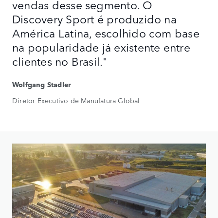
vendas desse segmento. O
Discovery Sport é produzido na
América Latina, escolhido com base
na popularidade já existente entre
clientes no Brasil."
Wolfgang Stadler
Diretor Executivo de Manufatura Global