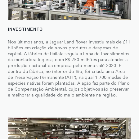
INVESTIMENTO
Nos últimos anos, a Jaguar Land Rover investiu mais de £11
bilhões em criação de novos produtos e despesas de
capital. A fábrica de Itatiaia seguiu a linha de investimentos
da montadora inglesa, com R$ 750 milhões para atender a
produção nacional da empresa pelo menos até 2020. E
dentro da fábrica, no interior do Rio, foi criada uma Área
de Preservação Permanente (APP), na qual 1.700 mudas de
espécies nativas foram plantadas. A ação faz parte do Plano
de Compensação Ambiental, cujos objetivos são preservar
e melhorar a qualidade do meio ambiente na região.