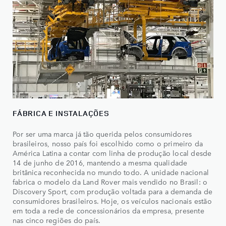
FÁBRICA E INSTALAÇÕES
Por ser uma marca já tão querida pelos consumidores
brasileiros, nosso país foi escolhido como o primeiro da
América Latina a contar com linha de produção local desde
14 de junho de 2016, mantendo a mesma qualidade
britânica reconhecida no mundo todo. A unidade nacional
fabrica o modelo da Land Rover mais vendido no Brasil: o
Discovery Sport, com produção voltada para a demanda de
consumidores brasileiros. Hoje, os veículos nacionais estão
em toda a rede de concessionários da empresa, presente
nas cinco regiões do país.