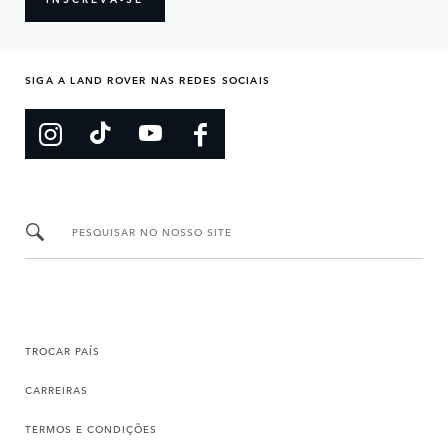
SIGA A LAND ROVER NAS REDES SOCIAIS
PESQUISAR NO NOSSO SITE
TROCAR PAÍS
CARREIRAS
TERMOS E CONDIÇÕES