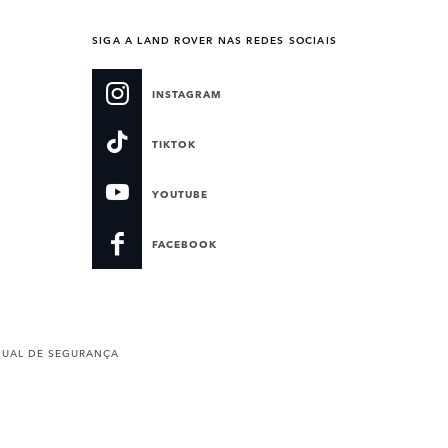
SIGA A LAND ROVER NAS REDES SOCIAIS
INSTAGRAM
TIKTOK
YOUTUBE
FACEBOOK
UAL DE SEGURANÇA