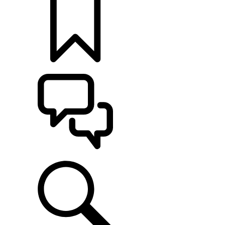
MONTE O SEU
ATENDIMENTO