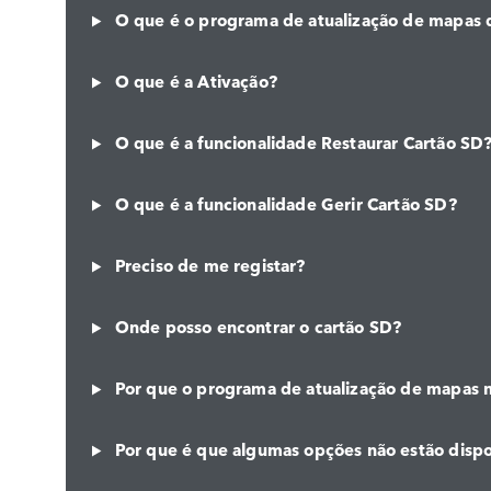
O que é o programa de atualização de mapas 
O que é a Ativação?
O que é a funcionalidade Restaurar Cartão SD
O que é a funcionalidade Gerir Cartão SD?
Preciso de me registar?
Onde posso encontrar o cartão SD?
Por que o programa de atualização de mapas n
Por que é que algumas opções não estão dispo