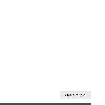
ABRIR TUDO