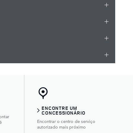
ENCONTRE UM
CONCESSIONÁRIO
ontar
Encontrar o centro de serviço
ê
autorizado mais próximo