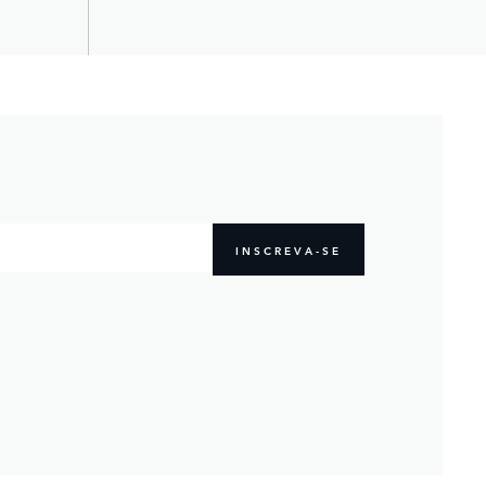
INSCREVA-SE