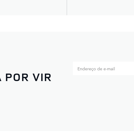
 POR VIR