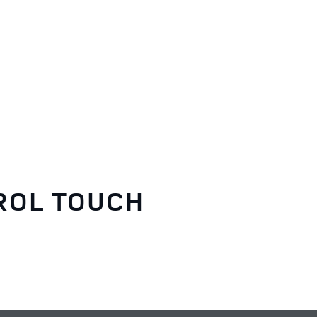
ROL TOUCH