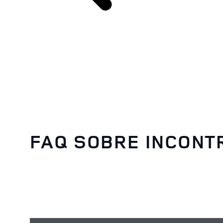
FAQ SOBRE INCONT