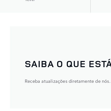
SAIBA O QUE ESTÁ
Receba atualizações diretamente de nós.