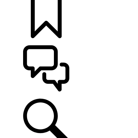
MONTE O SEU
ATENDIMENTO