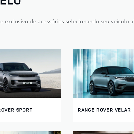
ELO
site exclusivo de acessórios selecionando seu veículo 
ROVER SPORT
RANGE ROVER VELAR