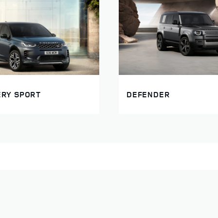
ERY SPORT
DEFENDER