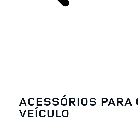
ACESSÓRIOS PARA 
VEÍCULO