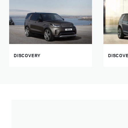
DISCOVERY
DISCOV