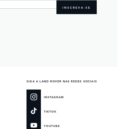
INSCREVA-SE
SIGA A LAND ROVER NAS REDES SOCIAIS
INSTAGRAM
TIKTOK
YOUTUBE