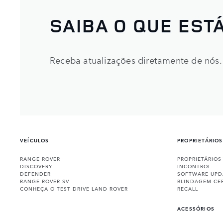
SAIBA O QUE ESTÁ
Receba atualizações diretamente de nós.
VEÍCULOS
PROPRIETÁRIOS
RANGE ROVER
PROPRIETÁRIOS
DISCOVERY
INCONTROL
DEFENDER
SOFTWARE UPD
RANGE ROVER SV
BLINDAGEM CE
CONHEÇA O TEST DRIVE LAND ROVER
RECALL
ACESSÓRIOS