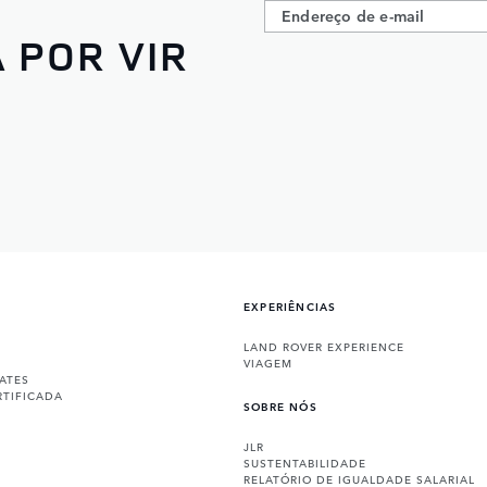
 POR VIR
EXPERIÊNCIAS
LAND ROVER EXPERIENCE
VIAGEM
ATES
RTIFICADA
SOBRE NÓS
JLR
SUSTENTABILIDADE
RELATÓRIO DE IGUALDADE SALARIAL