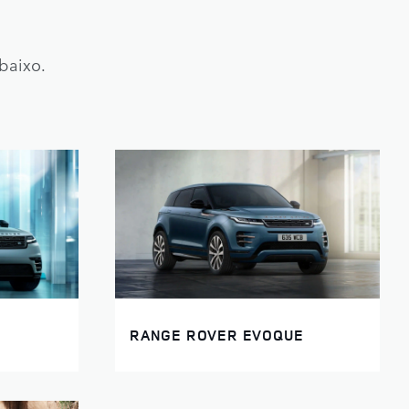
abaixo.
RANGE ROVER EVOQUE