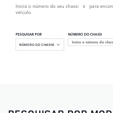
Insira o número do seu chassi
para encont
veículo.
PESQUISAR POR
NÚMERO DO CHASSI
NÚMERO DO CHASSI
NÚMERO DO CHASSI