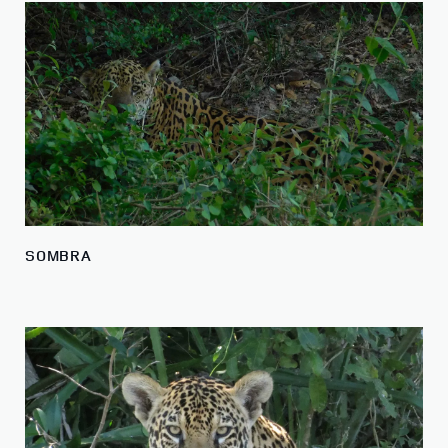
SOMBRA