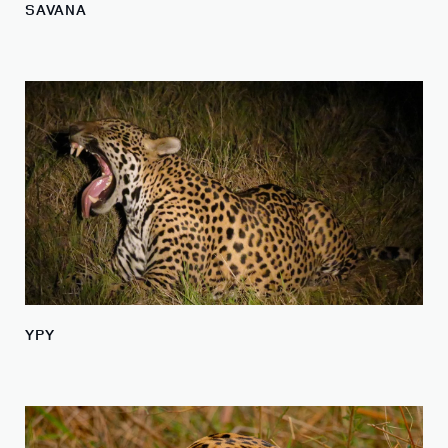
SAVANA
YPY