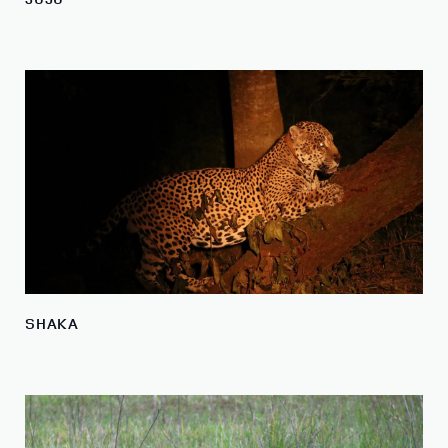
SHAKA