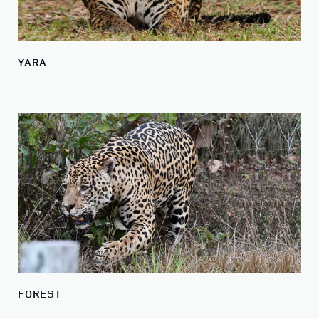
YARA
FOREST