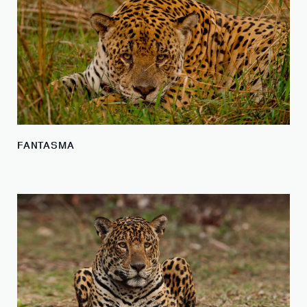
FANTASMA