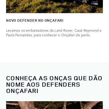
NOVO DEFENDER NO ONÇAFARI
Levamos os embaixadores da Land Rover, Cauã Reymond e
Paula Fernandes, para conhecer o Onçafari de perto.
CONHEÇA AS ONÇAS QUE DÃO
NOME AOS DEFENDERS
ONÇAFARI