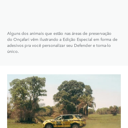
Alguns dos animais que estão nas áreas de preservação
do Onçafari vêm ilustrando a Edição Especial em forma de
adesivos pra você personalizar seu Defender e torna-lo
único.