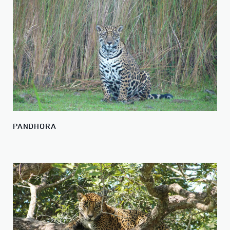
PANDHORA