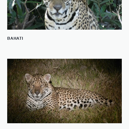
BAHATI