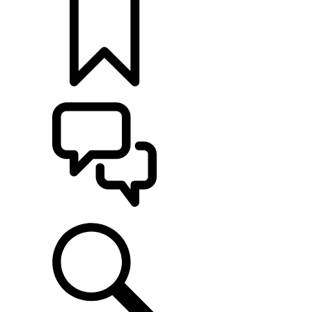
MONTE O SEU
ATENDIMENTO