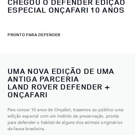
CHEGOU O DEFENDER EDIÇÃO
ESPECIAL ONÇAFARI 10 ANOS
PRONTO PARA DEFENDER
UMA NOVA EDIÇÃO DE UMA
ANTIGA PARCERIA
LAND ROVER DEFENDER +
ONÇAFARI
Para coroar 10 anos de Onçafari, trazemos ao público uma
edição especial com um instinto de preservação, pronta
para defender o habitat de alguns dos animais originários
da fauna brasileira.