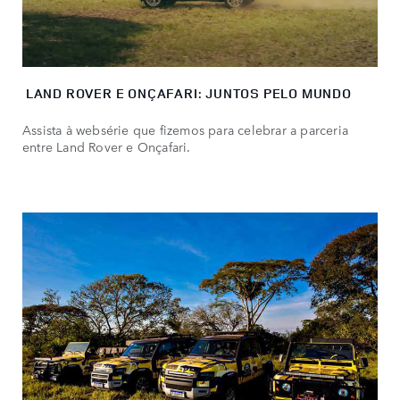
LAND ROVER E ONÇAFARI: JUNTOS PELO MUNDO
Assista à websérie que fizemos para celebrar a parceria
entre Land Rover e Onçafari.