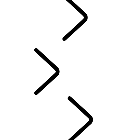
NOVIDADES
EXPERIENCE DRIVES
Portuguese