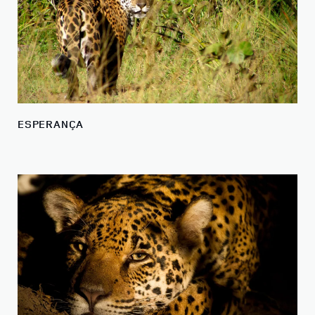
ESPERANÇA