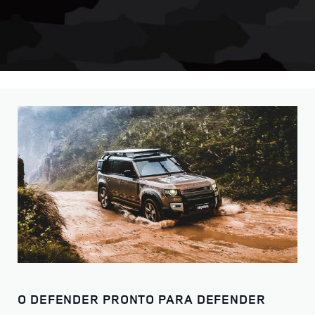
O DEFENDER PRONTO PARA DEFENDER