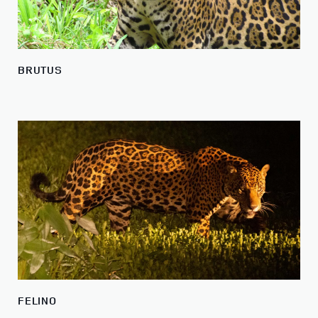
BRUTUS
FELINO