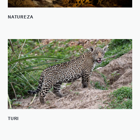
NATUREZA
TURI