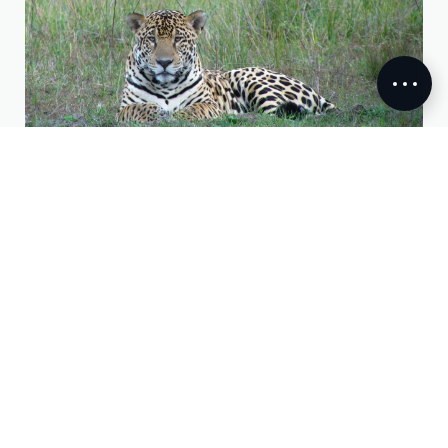
JOKER