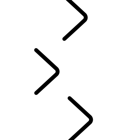
NOVIDADES
EXPERIENCE DRIVES
Portuguese