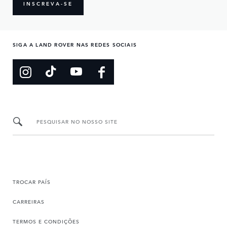
INSCREVA-SE
SIGA A LAND ROVER NAS REDES SOCIAIS
PESQUISAR NO NOSSO SITE
TROCAR PAÍS
CARREIRAS
TERMOS E CONDIÇÕES