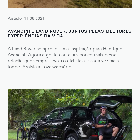
Postado: 11-08-2021
AVANCINI E LAND ROVER: JUNTOS PELAS MELHORES
EXPERIÊNCIAS DA VIDA.
A Land Rover sempre foi uma inspiração para Henrique
Avancini. Agora a gente conta um pouco mais dessa
relação que sempre levou o ciclista a ir cada vez mais
longe. Assista à nova websérie.