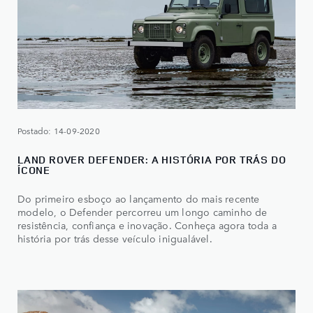
Postado: 14-09-2020
LAND ROVER DEFENDER: A HISTÓRIA POR TRÁS DO
ÍCONE
Do primeiro esboço ao lançamento do mais recente
modelo, o Defender percorreu um longo caminho de
resistência, confiança e inovação. Conheça agora toda a
história por trás desse veículo inigualável.