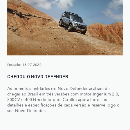
Postado: 13-07-2020
CHEGOU O NOVO DEFENDER
As primeiras unidades do Novo Defender acabam de
chegar ao Brasil em três versões com motor Ingenium 2.0,
300CV e 400 Nm de torque. Confira agora todos os
detalhes e especificações de cada versão e reserve logo o
seu Novo Defender.