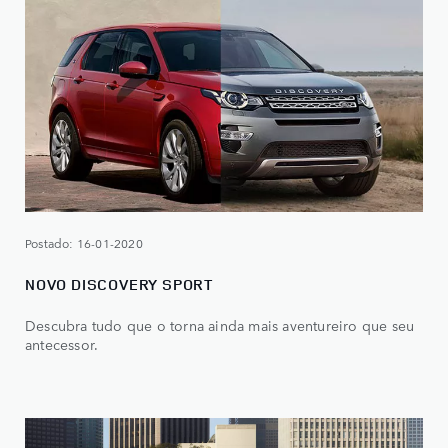
Postado: 16-01-2020
NOVO DISCOVERY SPORT
Descubra tudo que o torna ainda mais aventureiro que seu
antecessor.