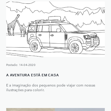
Postado: 14-04-2020
A AVENTURA ESTÁ EM CASA
E a imaginação dos pequenos pode viajar com nossas
ilustrações para colorir.