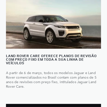
LAND ROVER CARE OFERECE PLANOS DE REVISÃO
COM PREÇO FIXO EM TODA A SUA LINHA DE
VEÍCULOS
​A partir de 6 de março, todos os modelos Jaguar e Land
Rover comercializados no Brasil contam com planos de 5
anos de revisões com preço fixo, intitulados Jaguar Land
Rover Care.