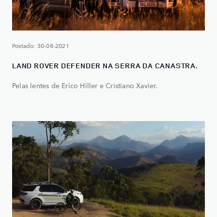
Postado: 30-08-2021
LAND ROVER DEFENDER NA SERRA DA CANASTRA.
Pelas lentes de Erico Hiller e Cristiano Xavier.