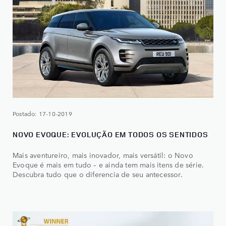
Postado: 17-10-2019
NOVO EVOQUE: EVOLUÇÃO EM TODOS OS SENTIDOS
Mais aventureiro, mais inovador, mais versátil: o Novo
Evoque é mais em tudo – e ainda tem mais itens de série.
Descubra tudo que o diferencia de seu antecessor.