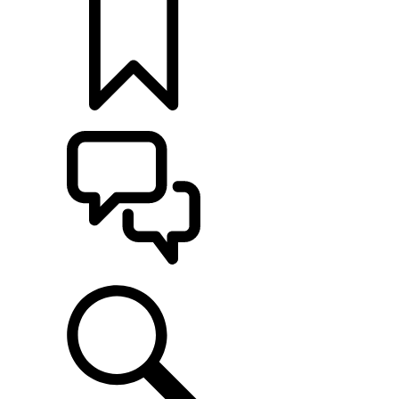
MONTE O SEU
ATENDIMENTO