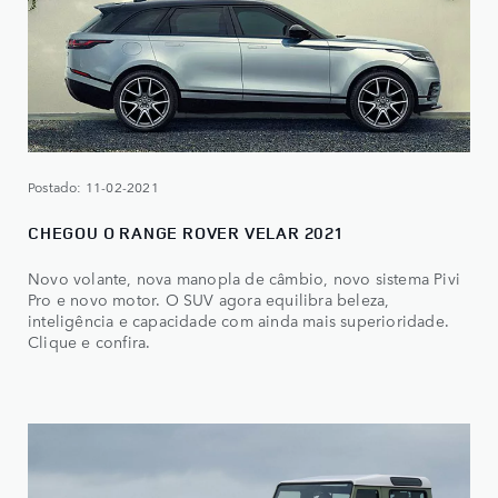
Postado: 11-02-2021
CHEGOU O RANGE ROVER VELAR 2021
Novo volante, nova manopla de câmbio, novo sistema Pivi
Pro e novo motor. O SUV agora equilibra beleza,
inteligência e capacidade com ainda mais superioridade.
Clique e confira.