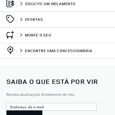
SOLICITE UM ORÇAMENTO
OFERTAS
MONTE O SEU
ENCONTRE UMA CONCESSIONÁRIA
SAIBA O QUE ESTÁ POR VIR
Receba atualizações diretamente de nós.