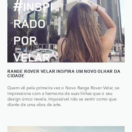
RANGE ROVER VELAR INSPIRA UM NOVO OLHAR DA
CIDADE
Quem vê pela primeira vez o Novo Range Rover Velar, se
impressiona com a harmonia de suas linhas que o seu
design único revela. Impossível não se sentir como que
diante de uma obra de arte.