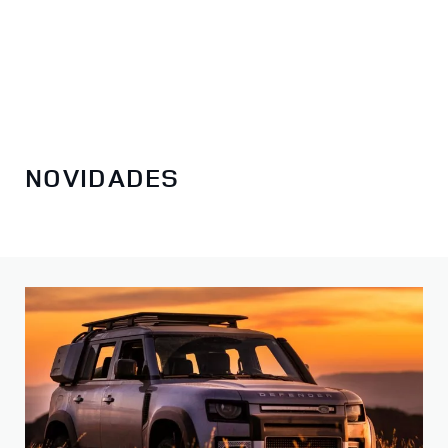
NOVIDADES