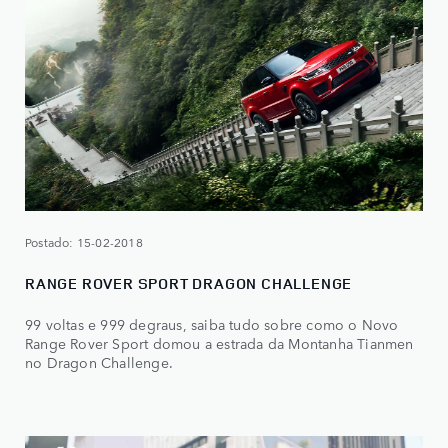
Postado: 15-02-2018
RANGE ROVER SPORT DRAGON CHALLENGE
99 voltas e 999 degraus, saiba tudo sobre como o Novo
Range Rover Sport domou a estrada da Montanha Tianmen
no Dragon Challenge.