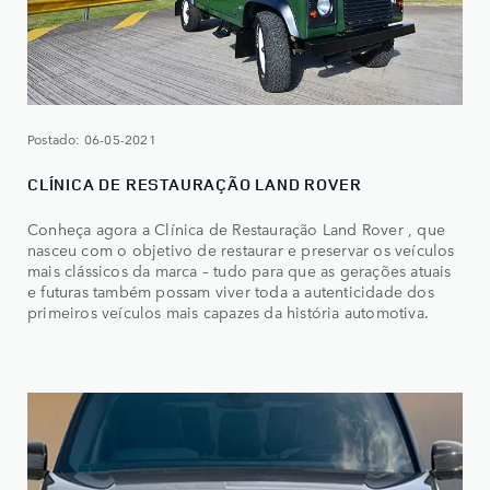
Postado: 06-05-2021
CLÍNICA DE RESTAURAÇÃO LAND ROVER
Conheça agora a Clínica de Restauração Land Rover , que
nasceu com o objetivo de restaurar e preservar os veículos
mais clássicos da marca – tudo para que as gerações atuais
e futuras também possam viver toda a autenticidade dos
primeiros veículos mais capazes da história automotiva.