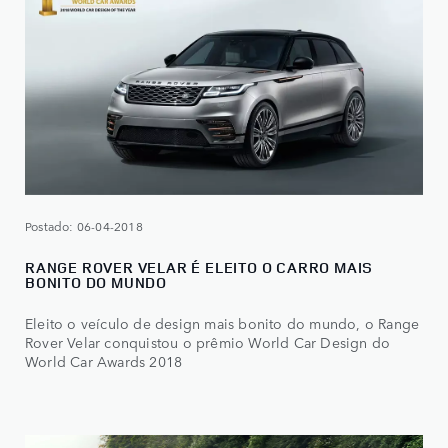
Postado: 06-04-2018
RANGE ROVER VELAR É ELEITO O CARRO MAIS
BONITO DO MUNDO
Eleito o veículo de design mais bonito do mundo, o Range
Rover Velar conquistou o prêmio World Car Design do
World Car Awards 2018