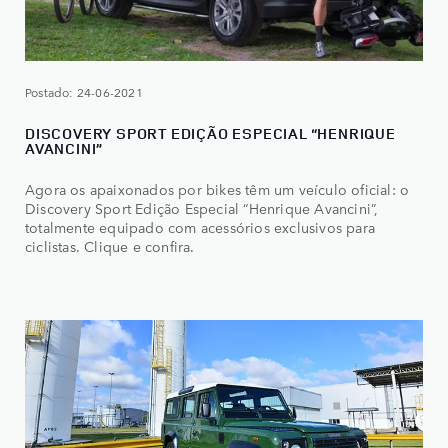
Postado: 24-06-2021
DISCOVERY SPORT EDIÇÃO ESPECIAL “HENRIQUE
AVANCINI”
Agora os apaixonados por bikes têm um veículo oficial: o
Discovery Sport Edição Especial “Henrique Avancini”,
totalmente equipado com acessórios exclusivos para
ciclistas. Clique e confira.